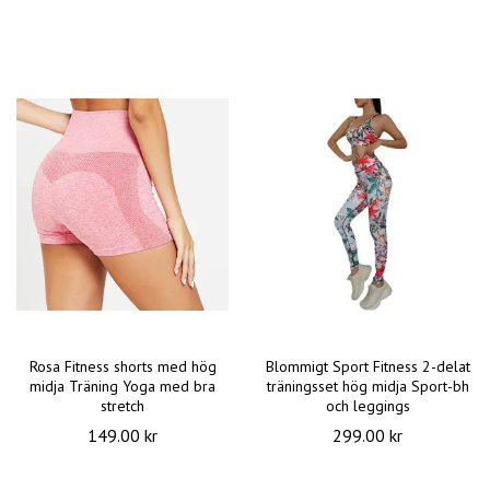
Rosa Fitness shorts med hög
Blommigt Sport Fitness 2-delat
midja Träning Yoga med bra
träningsset hög midja Sport-bh
stretch
och leggings
149.00 kr
299.00 kr