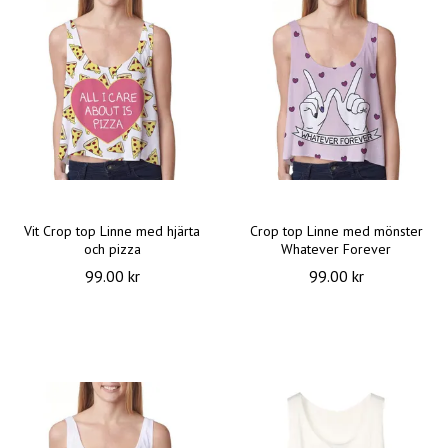
Vit Crop top Linne med hjärta
Crop top Linne med mönster
och pizza
Whatever Forever
99.00 kr
99.00 kr