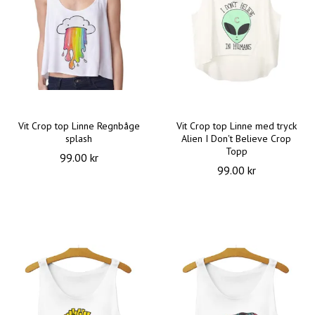
Vit Crop top Linne Regnbåge
Vit Crop top Linne med tryck
splash
Alien I Don't Believe Crop
Topp
99.00 kr
99.00 kr