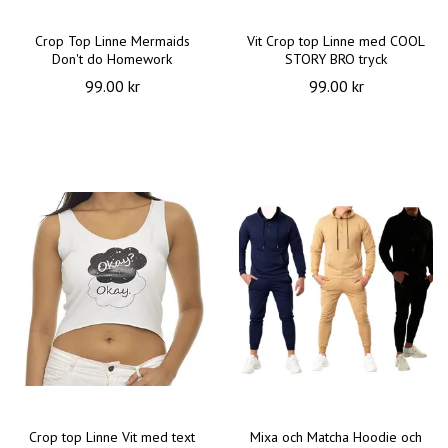
Crop Top Linne Mermaids
Vit Crop top Linne med COOL
Don't do Homework
STORY BRO tryck
99.00 kr
99.00 kr
Crop top Linne Vit med text
Mixa och Matcha Hoodie och