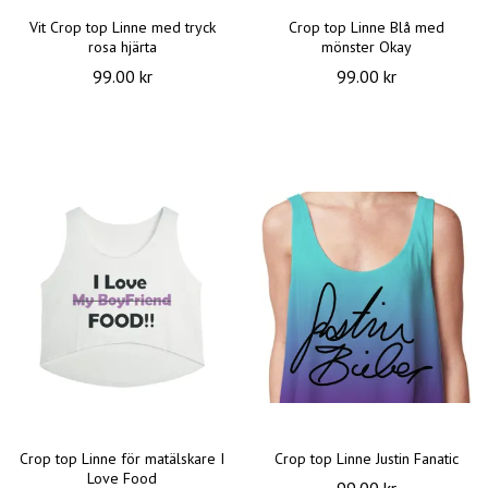
Vit Crop top Linne med tryck
Crop top Linne Blå med
rosa hjärta
mönster Okay
99.00 kr
99.00 kr
Crop top Linne för matälskare I
Crop top Linne Justin Fanatic
Love Food