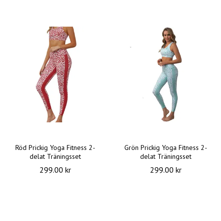
Röd Prickig Yoga Fitness 2-
Grön Prickig Yoga Fitness 2-
delat Träningsset
delat Träningsset
299.00 kr
299.00 kr