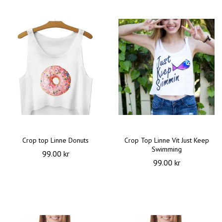
Crop top Linne Donuts
Crop Top Linne Vit Just Keep
Swimming
99.00 kr
99.00 kr