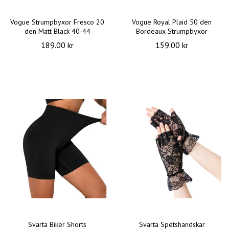
Vogue Strumpbyxor Fresco 20
Vogue Royal Plaid 50 den
den Matt Black 40-44
Bordeaux Strumpbyxor
189.00 kr
159.00 kr
Svarta Biker Shorts
Svarta Spetshandskar