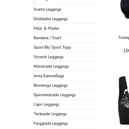
Svarta Leggings
Dödskalle Leggings
Filtar & Plädar
Trium
Bandana / Scarf
Sport-Bh/ Sport Topp
10
Scrunch Leggings
Mönstrade Leggings
Army Kamouflage
Blommiga Leggings
Djurmönstrade Leggings
Capri Leggings
Tecknade Leggings
Färgglada Leggings