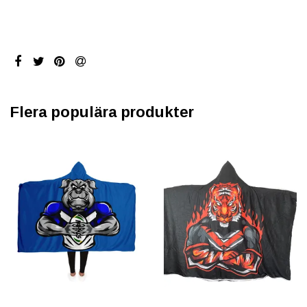
Flera populära produkter