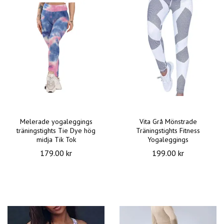
Melerade yogaleggings
Vita Grå Mönstrade
träningstights Tie Dye hög
Träningstights Fitness
midja Tik Tok
Yogaleggings
179.00 kr
199.00 kr