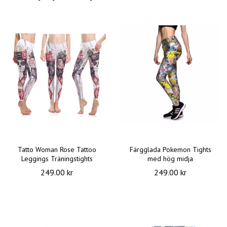
Tatto Woman Rose Tattoo
Färgglada Pokemon Tights
Leggings Träningstights
med hög midja
249.00 kr
249.00 kr