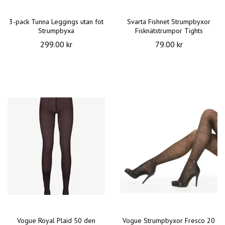
3-pack Tunna Leggings utan fot
Svarta Fishnet Strumpbyxor
Strumpbyxa
Fisknätstrumpor Tights
299.00 kr
79.00 kr
Vogue Royal Plaid 50 den
Vogue Strumpbyxor Fresco 20