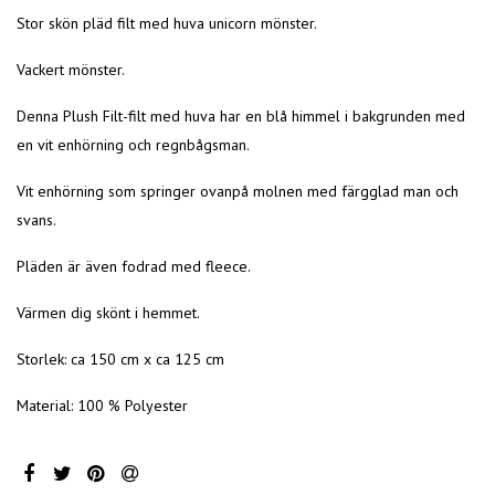
Stor skön pläd filt med huva unicorn mönster.
Vackert mönster.
Denna Plush Filt-filt med huva har en blå himmel i bakgrunden med
en vit enhörning och regnbågsman.
Vit enhörning som springer ovanpå molnen med färgglad man och
svans.
Pläden är även fodrad med fleece.
Värmen dig skönt i hemmet.
Storlek: ca 150 cm x ca 125 cm
Material: 100 % Polyester