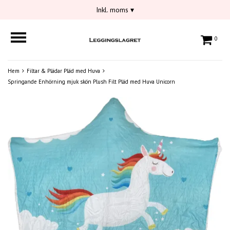
Inkl. moms
▾
0
Hem
Filtar & Plädar Pläd med Huva
Springande Enhörning mjuk skön Plush Filt Pläd med Huva Unicorn