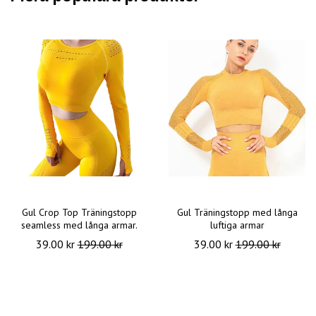
Gul Crop Top Träningstopp
Gul Träningstopp med långa
seamless med långa armar.
luftiga armar
39.00 kr
199.00 kr
39.00 kr
199.00 kr