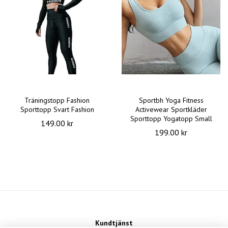
Träningstopp Fashion
Sportbh Yoga Fitness
Sporttopp Svart Fashion
Activewear Sportkläder
Sporttopp Yogatopp Small
149.00 kr
199.00 kr
Kundtjänst