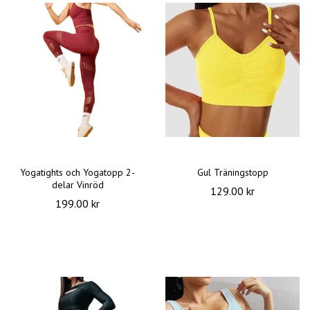
Yogatights och Yogatopp 2-
Gul Träningstopp
delar Vinröd
129.00 kr
199.00 kr