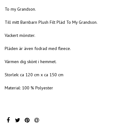
To my Grandson.
Till mitt Barnbarn Plush Filt Pläd To My Grandson.
Vackert mönster.
Pläden är även fodrad med fleece.
Värmen dig skönt i hemmet.
Storlek: ca 120 cm x ca 150 cm
Material: 100 % Polyester