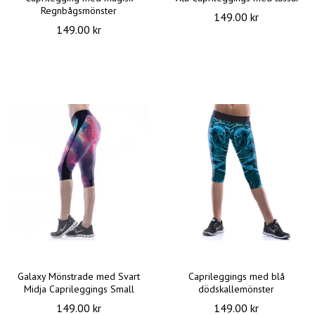
Regnbågsmönster
149.00 kr
149.00 kr
Galaxy Mönstrade med Svart
Caprileggings med blå
Midja Caprileggings Small
dödskallemönster
149.00 kr
149.00 kr