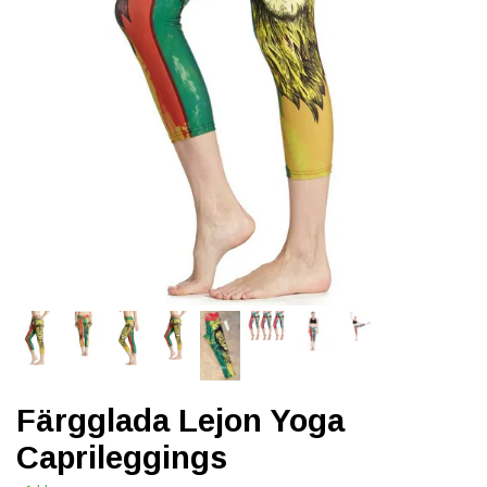
Färgglada Lejon Yoga
Caprileggings