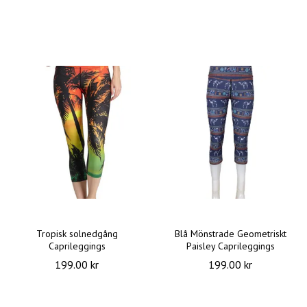
Tropisk solnedgång
Blå Mönstrade Geometriskt
Caprileggings
Paisley Caprileggings
199.00 kr
199.00 kr