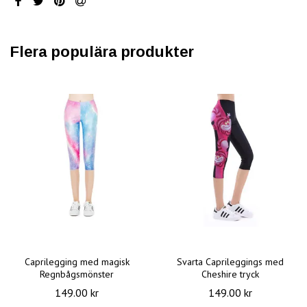
Flera populära produkter
Caprilegging med magisk
Svarta Caprileggings med
Regnbågsmönster
Cheshire tryck
149.00 kr
149.00 kr