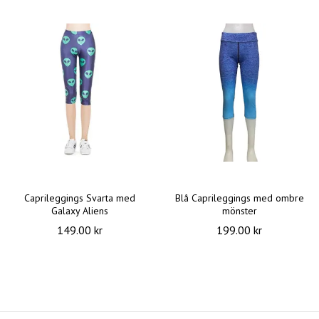
Caprileggings Svarta med
Blå Caprileggings med ombre
Galaxy Aliens
mönster
149.00 kr
199.00 kr