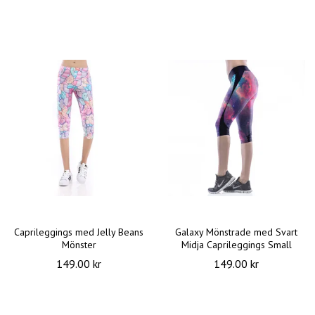
Caprileggings med Jelly Beans
Galaxy Mönstrade med Svart
Mönster
Midja Caprileggings Small
149.00 kr
149.00 kr