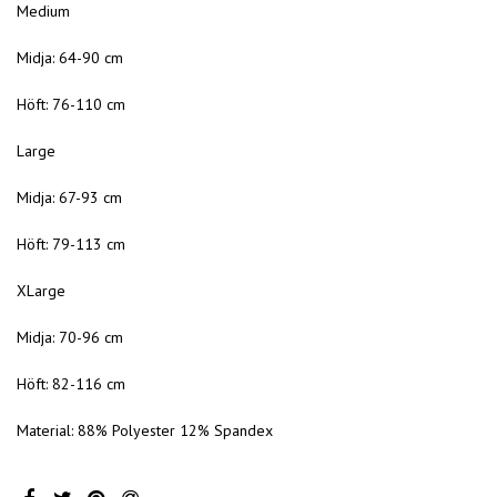
Medium
Midja: 64-90 cm
Höft: 76-110 cm
Large
Midja: 67-93 cm
Höft: 79-113 cm
XLarge
Midja: 70-96 cm
Höft: 82-116 cm
Material: 88% Polyester 12% Spandex