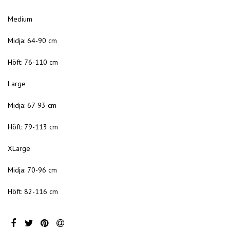
Medium
Midja: 64-90 cm
Höft: 76-110 cm
Large
Midja: 67-93 cm
Höft: 79-113 cm
XLarge
Midja: 70-96 cm
Höft: 82-116 cm