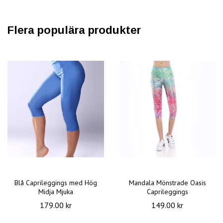
Flera populära produkter
Blå Caprileggings med Hög
Mandala Mönstrade Oasis
Midja Mjuka
Caprileggings
179.00 kr
149.00 kr