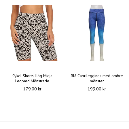
Cykel Shorts Hög Midja
Blå Caprileggings med ombre
Leopard Mönstrade
mönster
179.00 kr
199.00 kr