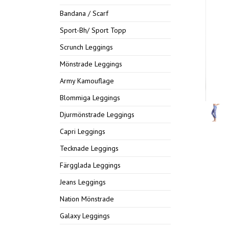
Bandana / Scarf
Sport-Bh/ Sport Topp
Scrunch Leggings
Mönstrade Leggings
Army Kamouflage
Blommiga Leggings
Djurmönstrade Leggings
Capri Leggings
Tecknade Leggings
Färgglada Leggings
Jeans Leggings
Nation Mönstrade
Galaxy Leggings