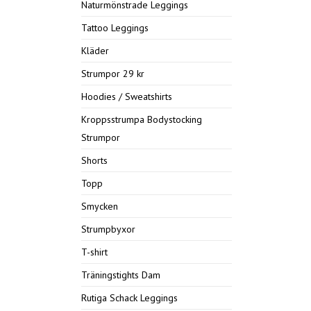
Naturmönstrade Leggings
Tattoo Leggings
Kläder
Strumpor 29 kr
Hoodies / Sweatshirts
Kroppsstrumpa Bodystocking
Strumpor
Shorts
Topp
Smycken
Strumpbyxor
T-shirt
Träningstights Dam
Rutiga Schack Leggings