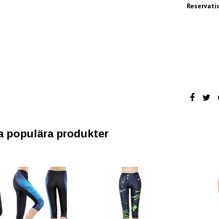
Reservati
a populära produkter