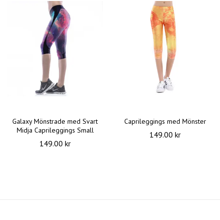
Galaxy Mönstrade med Svart
Caprileggings med Mönster
Midja Caprileggings Small
149.00 kr
149.00 kr