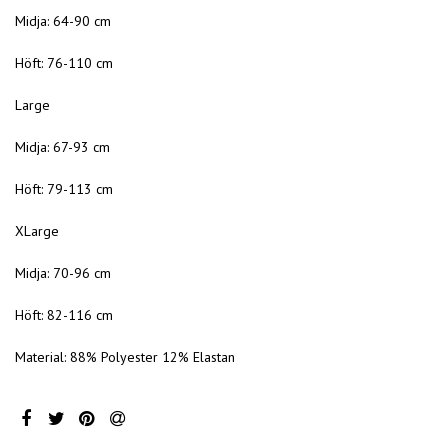
Midja: 64-90 cm
Höft: 76-110 cm
Large
Midja: 67-93 cm
Höft: 79-113 cm
XLarge
Midja: 70-96 cm
Höft: 82-116 cm
Material: 88% Polyester 12% Elastan