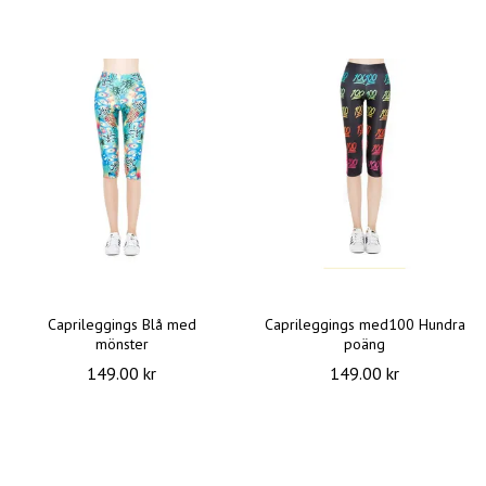
Caprileggings Blå med
Caprileggings med100 Hundra
mönster
poäng
149.00 kr
149.00 kr