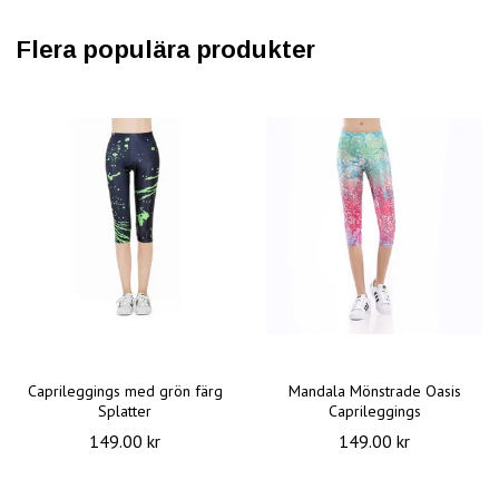
Flera populära produkter
Caprileggings med grön färg
Mandala Mönstrade Oasis
Splatter
Caprileggings
149.00 kr
149.00 kr