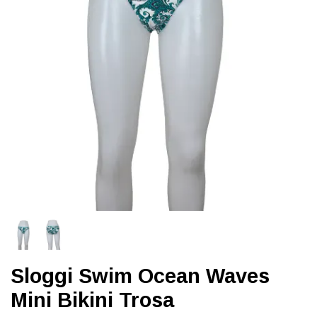
Sloggi Swim Ocean Waves
Mini Bikini Trosa