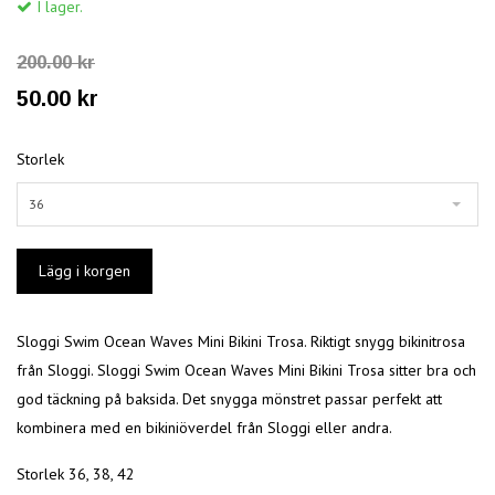
I lager.
200.00 kr
50.00 kr
Storlek
36
Sloggi Swim Ocean Waves Mini Bikini Trosa. Riktigt snygg bikinitrosa
från Sloggi. Sloggi Swim Ocean Waves Mini Bikini Trosa sitter bra och
god täckning på baksida. Det snygga mönstret passar perfekt att
kombinera med en bikiniöverdel från Sloggi eller andra.
Storlek 36, 38, 42