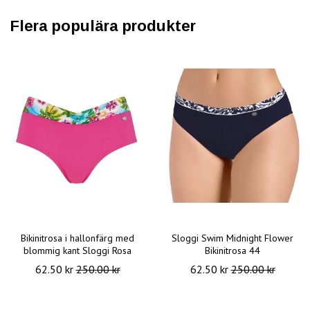
Flera populära produkter
Bikinitrosa i hallonfärg med
Sloggi Swim Midnight Flower
blommig kant Sloggi Rosa
Bikinitrosa 44
62.50 kr
250.00 kr
62.50 kr
250.00 kr