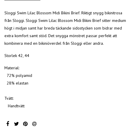
Sloggi Swim Lilac Blossom Midi Bikini Brief. Riktigt snygg bikinitrosa
från Sloggi. Sloggi Swim Lilac Blossom Midi Bikini Brief sitter medium
högt i midjan samt har breda täckande sidostycken som bidrar med
extra komfort samt stöd. Det snygga mönstret passar perfekt att
kombinera med en bikiniöverdel från Sloggi eller andra.
Storlek 42, 44
Material:
72% polyamid
28% elastan
Tvätt:
Handtvätt