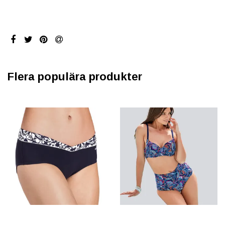
Flera populära produkter