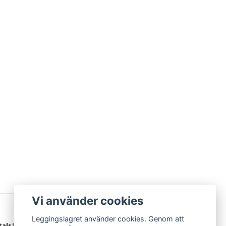
Vi använder cookies
Leggingslagret använder cookies. Genom att
talsätt