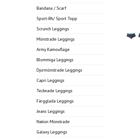
Bandana / Scarf
Sport-Bh/ Sport Topp
Scrunch Leggings
Mönstrade Leggings
Army Kamouflage
Blommiga Leggings
Djurmönstrade Leggings
Capri Leggings
Tecknade Leggings
Färgglada Leggings
Jeans Leggings
Nation Mönstrade
Galaxy Leggings