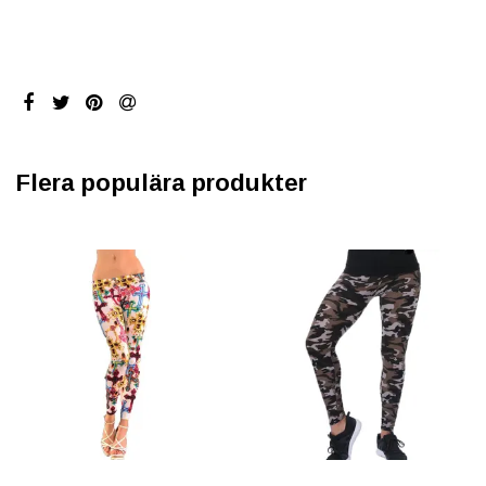
Flera populära produkter