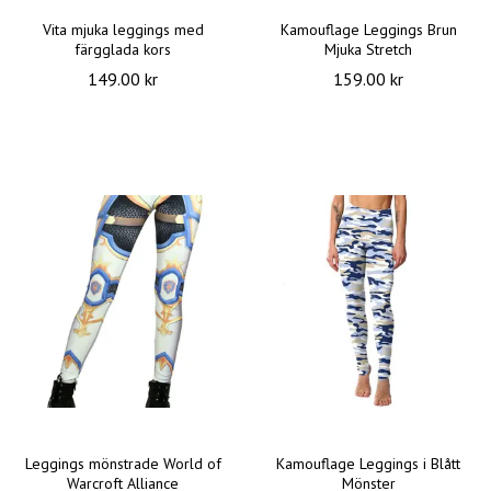
Vita mjuka leggings med
Kamouflage Leggings Brun
färgglada kors
Mjuka Stretch
149.00 kr
159.00 kr
Leggings mönstrade World of
Kamouflage Leggings i Blått
Warcroft Alliance
Mönster