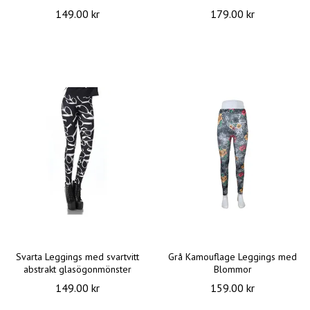
149.00 kr
179.00 kr
Svarta Leggings med svartvitt
Grå Kamouflage Leggings med
abstrakt glasögonmönster
Blommor
149.00 kr
159.00 kr