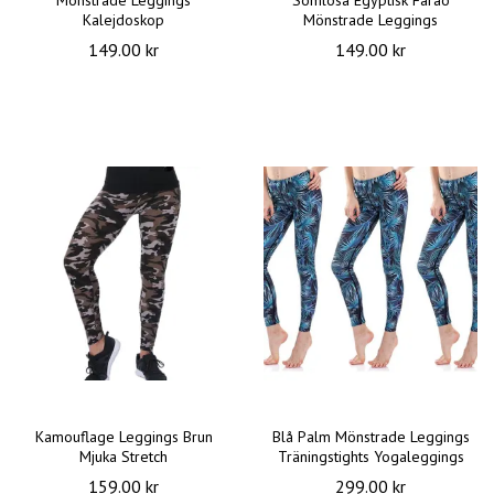
Kalejdoskop
Mönstrade Leggings
149.00 kr
149.00 kr
Kamouflage Leggings Brun
Blå Palm Mönstrade Leggings
Mjuka Stretch
Träningstights Yogaleggings
159.00 kr
299.00 kr