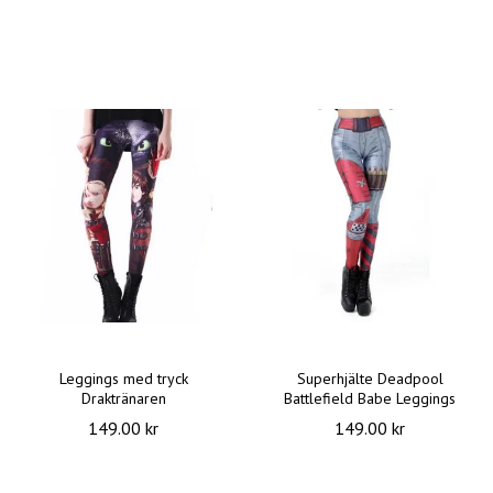
Leggings med tryck
Superhjälte Deadpool
Draktränaren
Battlefield Babe Leggings
149.00 kr
149.00 kr