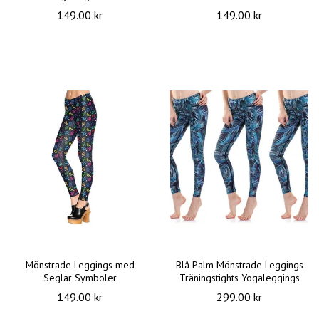
149.00 kr
149.00 kr
Mönstrade Leggings med
Blå Palm Mönstrade Leggings
Seglar Symboler
Träningstights Yogaleggings
149.00 kr
299.00 kr