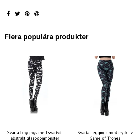
Flera populära produkter
Svarta Leggings med svartvitt
Svarta Leggings med tryck av
abstrakt glasögonmönster
Game of Trones