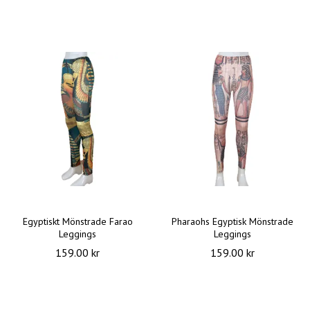
Egyptiskt Mönstrade Farao
Pharaohs Egyptisk Mönstrade
Leggings
Leggings
159.00 kr
159.00 kr