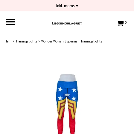
Inkl. moms
▾
0
Hem
Träningstights
Wonder Woman Superman Träningstights