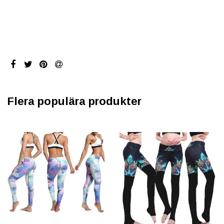
Flera populära produkter