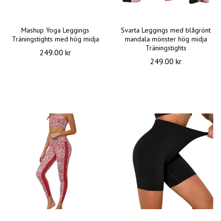
Mashup Yoga Leggings
Svarta Leggings med blågrönt
Träningstights med hög midja
mandala mönster hög midja
Träningstights
249.00 kr
249.00 kr