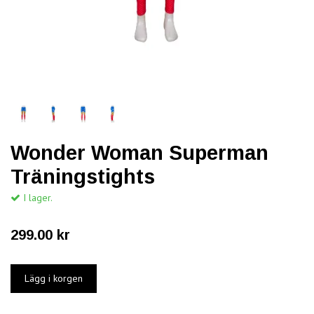
Wonder Woman Superman
Träningstights
I lager.
299.00 kr