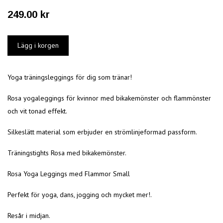
249.00 kr
Yoga träningsleggings för dig som tränar!
Rosa yogaleggings för kvinnor med bikakemönster och flammönster
och vit tonad effekt.
Silkeslätt material som erbjuder en strömlinjeformad passform.
Träningstights Rosa med bikakemönster.
Rosa Yoga Leggings med Flammor Small
Perfekt för yoga, dans, jogging och mycket mer!.
Resår i midjan.