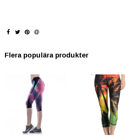
Flera populära produkter