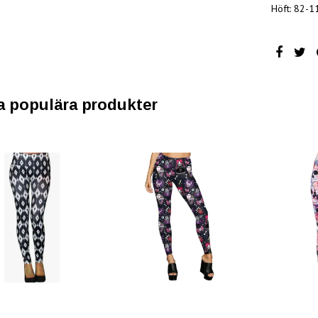
Höft: 82-1
a populära produkter