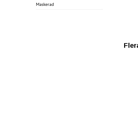
Maskerad
Fler