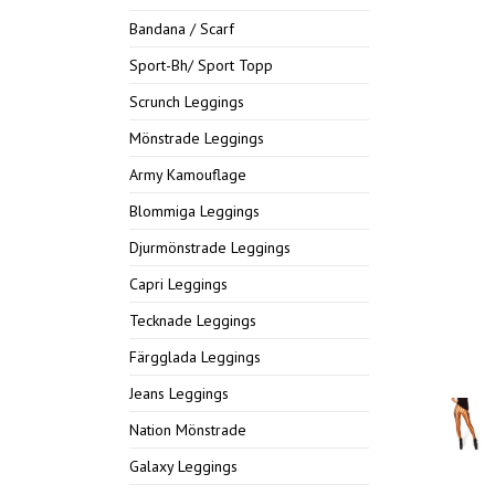
Bandana / Scarf
Sport-Bh/ Sport Topp
Scrunch Leggings
Mönstrade Leggings
Army Kamouflage
Blommiga Leggings
Djurmönstrade Leggings
Capri Leggings
Tecknade Leggings
Färgglada Leggings
Jeans Leggings
Nation Mönstrade
Galaxy Leggings