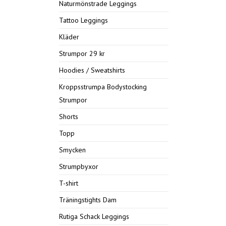
Naturmönstrade Leggings
Tattoo Leggings
Kläder
Strumpor 29 kr
Hoodies / Sweatshirts
Kroppsstrumpa Bodystocking
Strumpor
Shorts
Topp
Smycken
Strumpbyxor
T-shirt
Träningstights Dam
Rutiga Schack Leggings