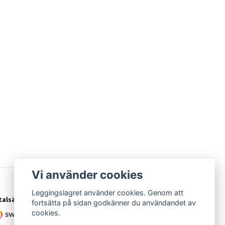
Vi använder cookies
Leggingslagret använder cookies. Genom att
talsätt
fortsätta på sidan godkänner du användandet av
cookies.