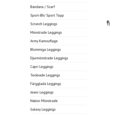
Bandana / Scarf
Sport-Bh/ Sport Topp
Scrunch Leggings
Mönstrade Leggings
Army Kamouflage
Blommiga Leggings
Djurmönstrade Leggings
Capri Leggings
Tecknade Leggings
Färgglada Leggings
Jeans Leggings
Nation Mönstrade
Galaxy Leggings