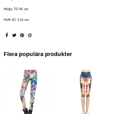
Midja: 70-96 cm
Höft: 82-116 cm
Flera populära produkter