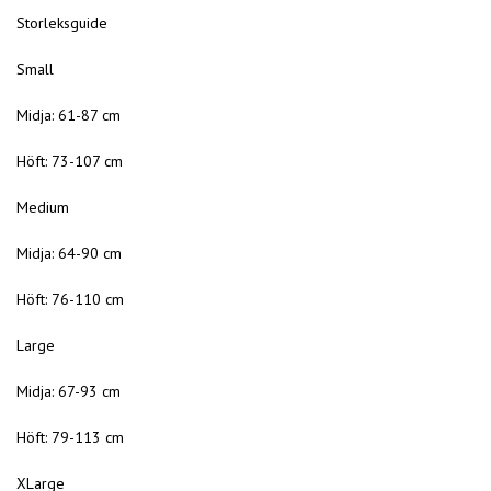
Storleksguide
Small
Midja: 61-87 cm
Höft: 73-107 cm
Medium
Midja: 64-90 cm
Höft: 76-110 cm
Large
Midja: 67-93 cm
Höft: 79-113 cm
XLarge