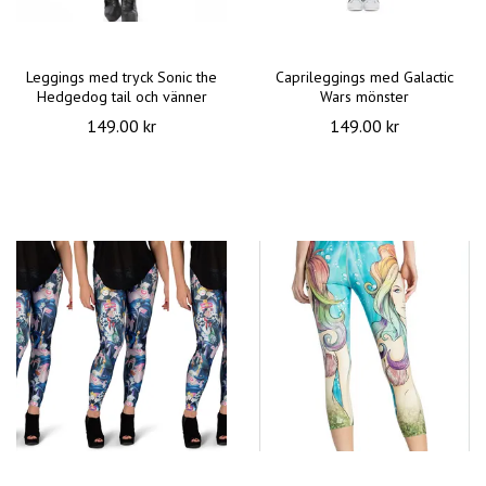
Leggings med tryck Sonic the
Caprileggings med Galactic
Hedgedog tail och vänner
Wars mönster
149.00 kr
149.00 kr