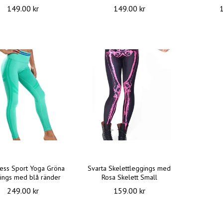
149.00 kr
149.00 kr
ess Sport Yoga Gröna
Svarta Skelettleggings med
ings med blå ränder
Rosa Skelett Small
249.00 kr
159.00 kr