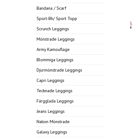
Bandana / Scarf
Sport-Bh/ Sport Topp
Scrunch Leggings
Mönstrade Leggings
Army Kamouflage
Blommiga Leggings
Djurmönstrade Leggings
Capri Leggings
Tecknade Leggings
Färgglada Leggings
Jeans Leggings
Nation Mönstrade
Galaxy Leggings