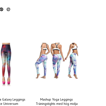
a Galaxy Leggings
Mashup Yoga Leggings
ce Universum
Träningstights med hög midja