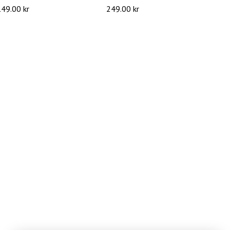
149.00 kr
249.00 kr