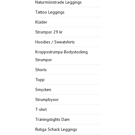
Naturmönstrade Leggings
Tattoo Leggings
Kläder
Strumpor 29 kr
Hoodies / Sweatshirts
Kroppsstrumpa Bodystocking
Strumpor
Shorts
Topp
Smycken
Strumpbyxor
T-shirt
Träningstights Dam
Rutiga Schack Leggings