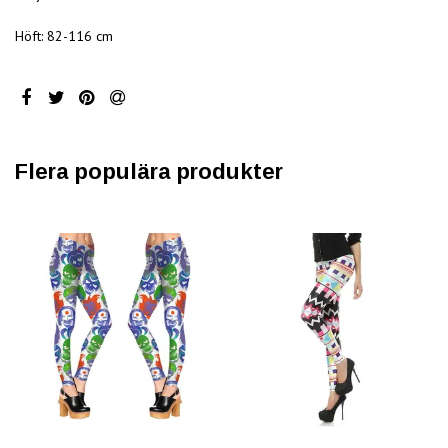
Höft: 82-116 cm
Flera populära produkter