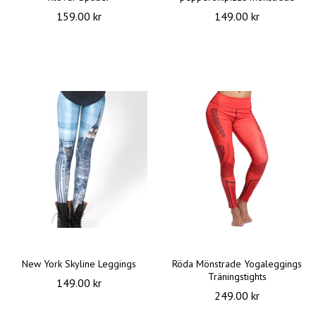
159.00 kr
149.00 kr
New York Skyline Leggings
Röda Mönstrade Yogaleggings
Träningstights
149.00 kr
249.00 kr