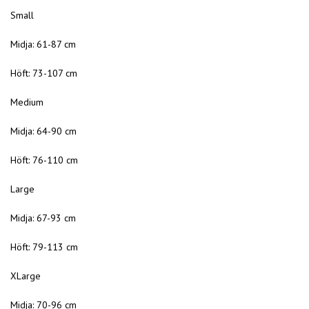
Small
Midja: 61-87 cm
Höft: 73-107 cm
Medium
Midja: 64-90 cm
Höft: 76-110 cm
Large
Midja: 67-93 cm
Höft: 79-113 cm
XLarge
Midja: 70-96 cm