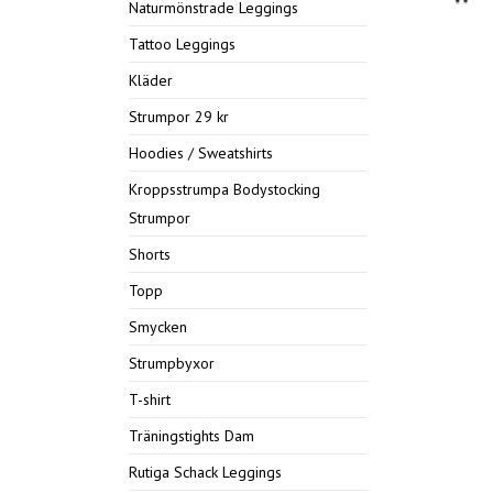
Naturmönstrade Leggings
Tattoo Leggings
Kläder
Strumpor 29 kr
Hoodies / Sweatshirts
Kroppsstrumpa Bodystocking
Strumpor
Shorts
Topp
Smycken
Strumpbyxor
T-shirt
Träningstights Dam
Rutiga Schack Leggings