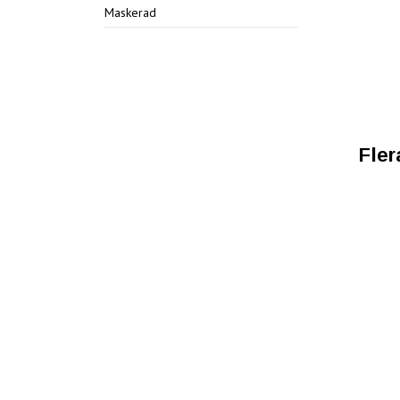
Maskerad
Fler