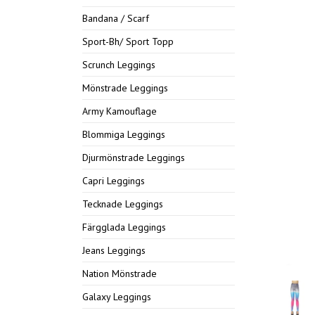
Bandana / Scarf
Sport-Bh/ Sport Topp
Scrunch Leggings
Mönstrade Leggings
Army Kamouflage
Blommiga Leggings
Djurmönstrade Leggings
Capri Leggings
Tecknade Leggings
Färgglada Leggings
Jeans Leggings
Nation Mönstrade
Galaxy Leggings