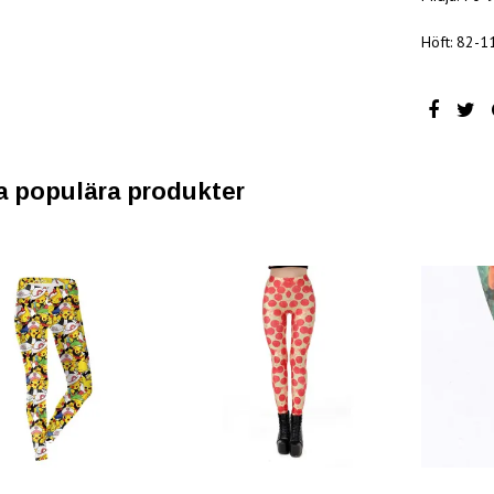
Höft: 82-1
a populära produkter