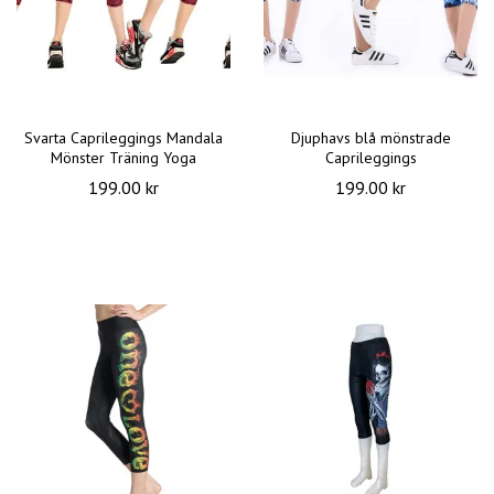
Svarta Caprileggings Mandala
Djuphavs blå mönstrade
Mönster Träning Yoga
Caprileggings
199.00 kr
199.00 kr