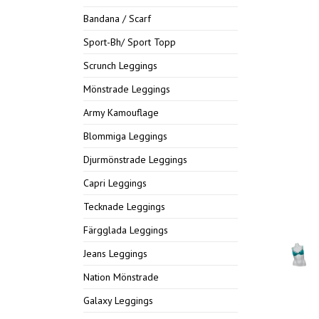
Bandana / Scarf
Sport-Bh/ Sport Topp
Scrunch Leggings
Mönstrade Leggings
Army Kamouflage
Blommiga Leggings
Djurmönstrade Leggings
Capri Leggings
Tecknade Leggings
Färgglada Leggings
Jeans Leggings
Nation Mönstrade
Galaxy Leggings