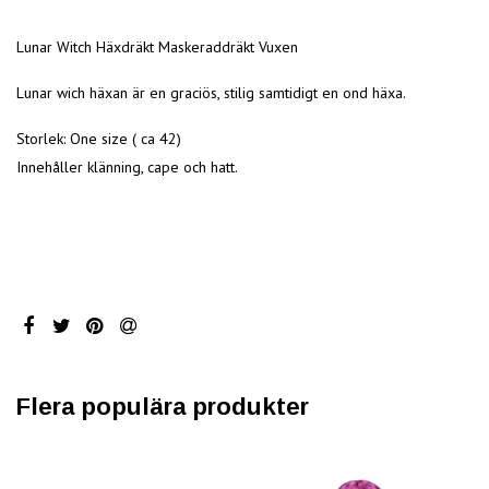
Lunar Witch Häxdräkt Maskeraddräkt Vuxen
Lunar wich häxan är en graciös, stilig samtidigt en ond häxa.
Storlek: One size ( ca 42)
Innehåller klänning, cape och hatt.
Flera populära produkter