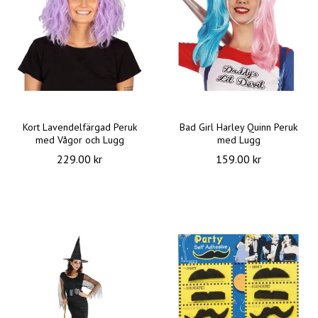
Kort Lavendelfärgad Peruk
Bad Girl Harley Quinn Peruk
med Vågor och Lugg
med Lugg
229.00 kr
159.00 kr