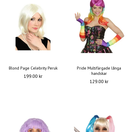
Blond Page Celebrity Peruk
Pride Multifärgade långa
handskar
199.00 kr
129.00 kr