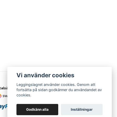
Vi använder cookies
Leggingslagret använder cookies. Genom att
talsätt
fortsätta på sidan godkänner du användandet av
cookies.
Godkänn alla
Inställningar