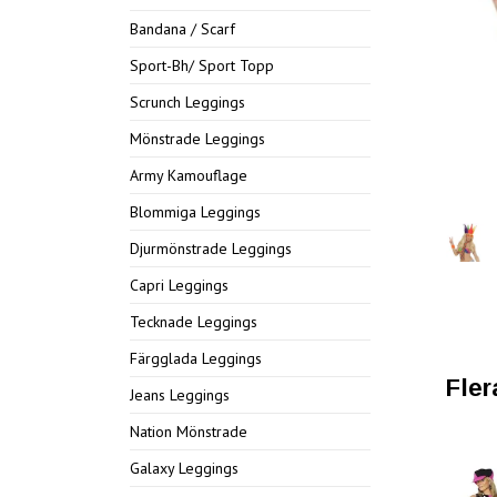
Bandana / Scarf
Sport-Bh/ Sport Topp
Scrunch Leggings
Mönstrade Leggings
Army Kamouflage
Blommiga Leggings
Djurmönstrade Leggings
Capri Leggings
Tecknade Leggings
Färgglada Leggings
Fler
Jeans Leggings
Nation Mönstrade
Galaxy Leggings