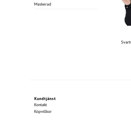
Maskerad
Svart
Kundtjänst
Kontakt
Köpvillkor