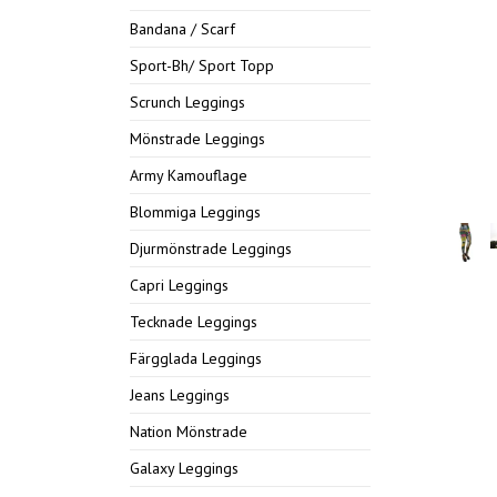
Bandana / Scarf
Sport-Bh/ Sport Topp
Scrunch Leggings
Mönstrade Leggings
Army Kamouflage
Blommiga Leggings
Djurmönstrade Leggings
Capri Leggings
Tecknade Leggings
Färgglada Leggings
Jeans Leggings
Nation Mönstrade
Galaxy Leggings