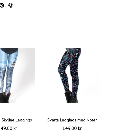
 Skyline Leggings
Svarta Leggings med Noter
149.00 kr
149.00 kr