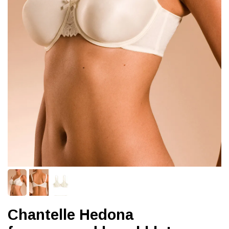
Chantelle Hedona