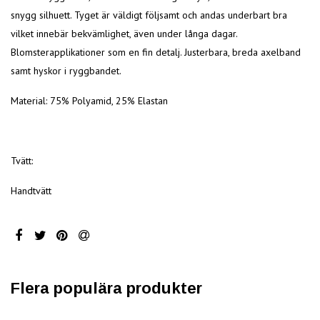
snygg silhuett. Tyget är väldigt följsamt och andas underbart bra
vilket innebär bekvämlighet, även under långa dagar.
Blomsterapplikationer som en fin detalj. Justerbara, breda axelband
samt hyskor i ryggbandet.
Material: 75% Polyamid, 25% Elastan
Tvätt:
Handtvätt
Flera populära produkter