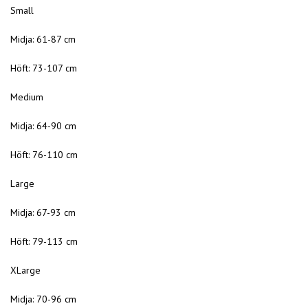
Small
Midja: 61-87 cm
Höft: 73-107 cm
Medium
Midja: 64-90 cm
Höft: 76-110 cm
Large
Midja: 67-93 cm
Höft: 79-113 cm
XLarge
Midja: 70-96 cm