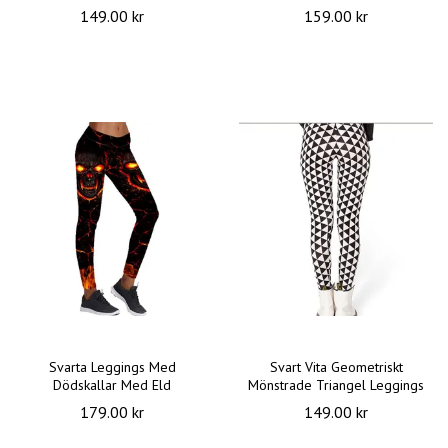
149.00 kr
159.00 kr
Svarta Leggings Med
Svart Vita Geometriskt
Dödskallar Med Eld
Mönstrade Triangel Leggings
179.00 kr
149.00 kr