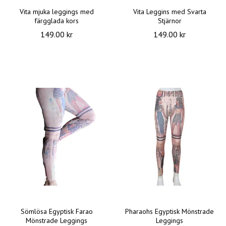
Vita mjuka leggings med
Vita Leggins med Svarta
färgglada kors
Stjärnor
149.00 kr
149.00 kr
Sömlösa Egyptisk Farao
Pharaohs Egyptisk Mönstrade
Mönstrade Leggings
Leggings