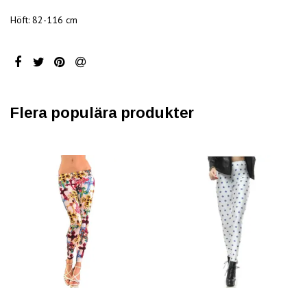
Höft: 82-116 cm
Flera populära produkter