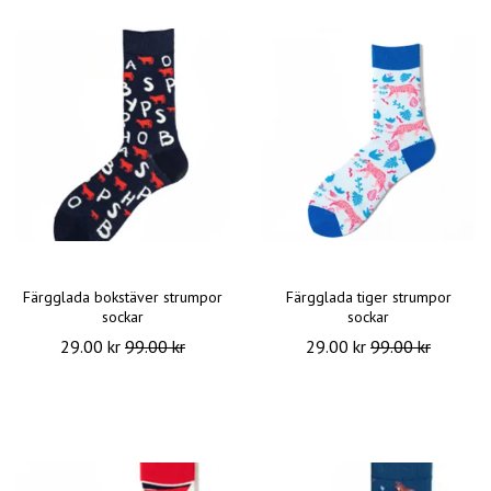
Färgglada bokstäver strumpor
Färgglada tiger strumpor
sockar
sockar
29.00 kr
99.00 kr
29.00 kr
99.00 kr