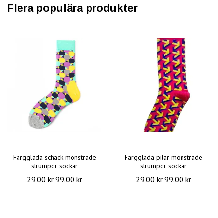
Flera populära produkter
Färgglada schack mönstrade
Färgglada pilar mönstrade
strumpor sockar
strumpor sockar
29.00 kr
99.00 kr
29.00 kr
99.00 kr