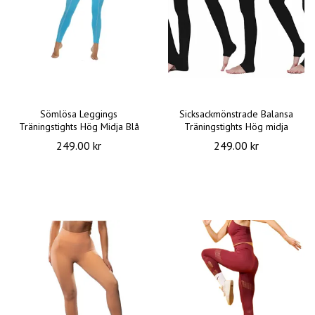
Sömlösa Leggings
Sicksackmönstrade Balansa
Träningstights Hög Midja Blå
Träningstights Hög midja
249.00 kr
249.00 kr