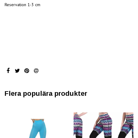
Reservation 1-3 cm
Flera populära produkter