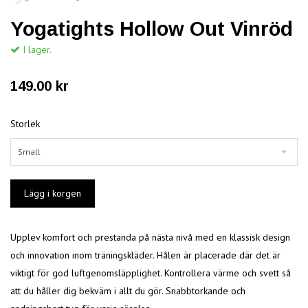
Yogatights Hollow Out Vinröd
I lager.
149.00 kr
Storlek
Small
Upplev komfort och prestanda på nästa nivå med en klassisk design
och innovation inom träningskläder. Hålen är placerade där det är
viktigt för god luftgenomsläpplighet. Kontrollera värme och svett så
att du håller dig bekväm i allt du gör. Snabbtorkande och