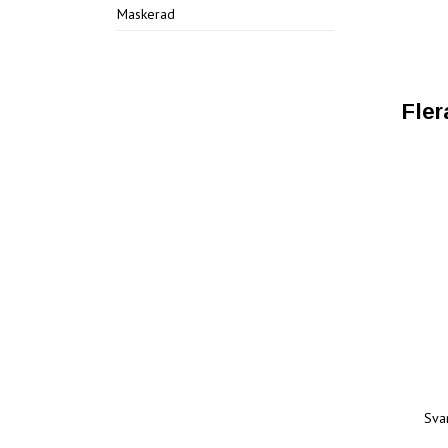
Maskerad
Fler
Sva