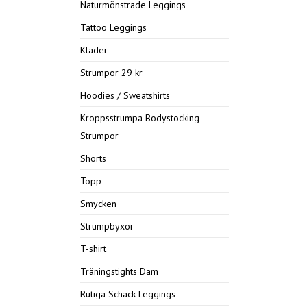
Naturmönstrade Leggings
Tattoo Leggings
Kläder
Strumpor 29 kr
Hoodies / Sweatshirts
Kroppsstrumpa Bodystocking
Strumpor
Shorts
Topp
Smycken
Strumpbyxor
T-shirt
Träningstights Dam
Rutiga Schack Leggings