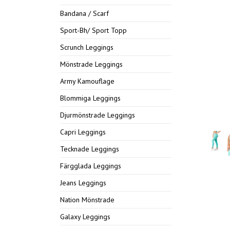
Bandana / Scarf
Sport-Bh/ Sport Topp
Scrunch Leggings
Mönstrade Leggings
Army Kamouflage
Blommiga Leggings
Djurmönstrade Leggings
Capri Leggings
Tecknade Leggings
Färgglada Leggings
Jeans Leggings
Nation Mönstrade
Galaxy Leggings