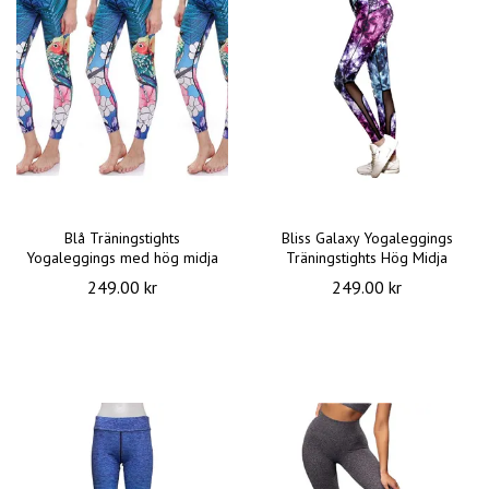
Blå Träningstights
Bliss Galaxy Yogaleggings
Yogaleggings med hög midja
Träningstights Hög Midja
249.00 kr
249.00 kr