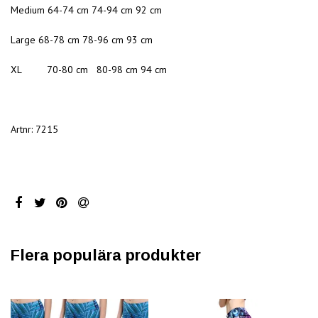
Medium 64-74 cm 74-94 cm 92 cm
Large 68-78 cm 78-96 cm 93 cm
XL 70-80 cm 80-98 cm 94 cm
Artnr: 7215
Flera populära produkter