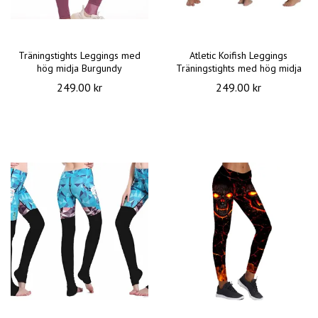
Träningstights Leggings med
Atletic Koifish Leggings
hög midja Burgundy
Träningstights med hög midja
249.00 kr
249.00 kr