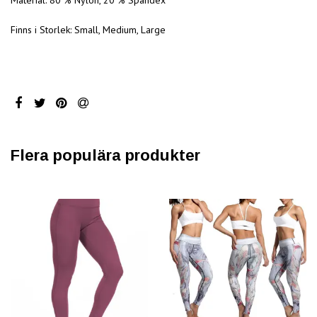
Finns i Storlek: Small, Medium, Large
Flera populära produkter