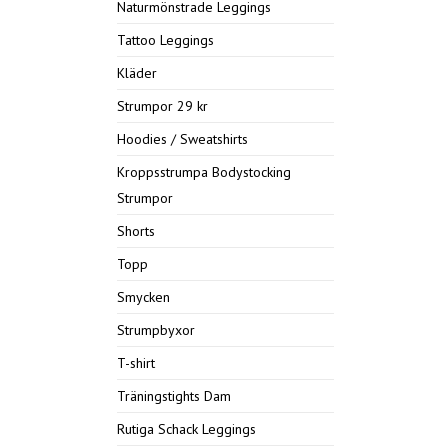
Naturmönstrade Leggings
Tattoo Leggings
Kläder
Strumpor 29 kr
Hoodies / Sweatshirts
Kroppsstrumpa Bodystocking
Strumpor
Shorts
Topp
Smycken
Strumpbyxor
T-shirt
Träningstights Dam
Rutiga Schack Leggings