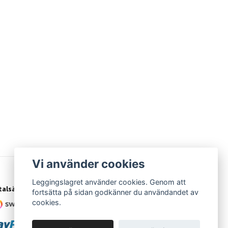
Vi använder cookies
Leggingslagret använder cookies. Genom att
talsätt
fortsätta på sidan godkänner du användandet av
cookies.