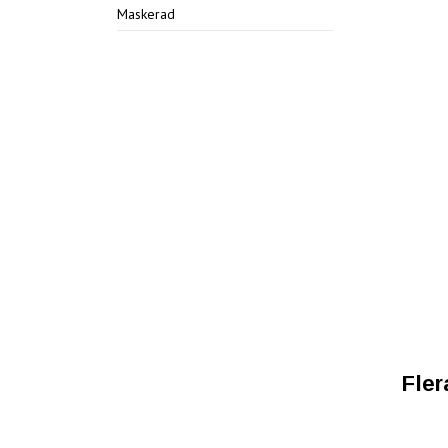
Maskerad
Fler