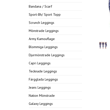
Bandana / Scarf
Sport-Bh/ Sport Topp
Scrunch Leggings
Mönstrade Leggings
Army Kamouflage
Blommiga Leggings
Djurmönstrade Leggings
Capri Leggings
Tecknade Leggings
Färgglada Leggings
Jeans Leggings
Nation Mönstrade
Galaxy Leggings