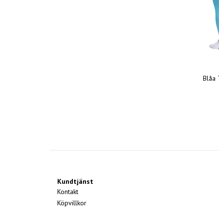
Blåa 
Kundtjänst
Kontakt
Köpvillkor