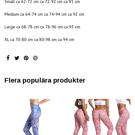
Small ca 62-72 cm ca 72-92 cm ca 91 cm
Medium ca 64-74 cm ca 74-94 cm ca 92 cm
Large ca 68-78 cm ca 78-96 cm ca 93 cm
XL ca 70-80 cm ca 80-98 cm ca 94 cm
Flera populära produkter