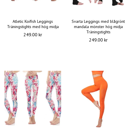
Atletic Koifish Leggings
Svarta Leggings med blågrönt
Träningstights med hög midja
mandala mönster hög midja
Träningstights
249.00 kr
249.00 kr