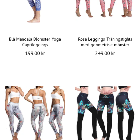
Blå Mandala Blomster Yoga
Rosa Leggings Träningstights
Caprileggings
med geometriskt mönster
199.00 kr
249.00 kr