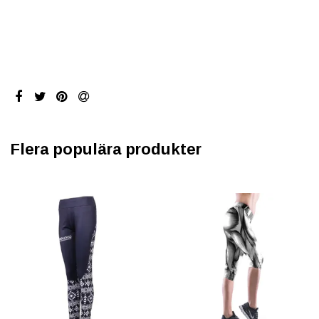
Flera populära produkter