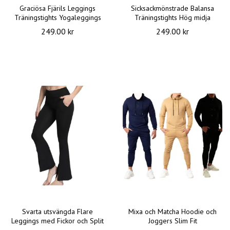
Graciösa Fjärils Leggings
Sicksackmönstrade Balansa
Träningstights Yogaleggings
Träningstights Hög midja
249.00 kr
249.00 kr
Svarta utsvängda Flare
Mixa och Matcha Hoodie och
Leggings med Fickor och Split
Joggers Slim Fit