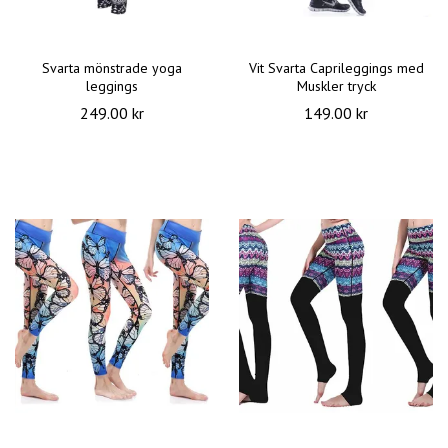
Svarta mönstrade yoga
Vit Svarta Caprileggings med
leggings
Muskler tryck
249.00 kr
149.00 kr