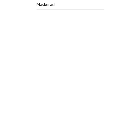
Maskerad