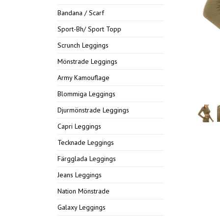
Bandana / Scarf
Sport-Bh/ Sport Topp
Scrunch Leggings
Mönstrade Leggings
Army Kamouflage
Blommiga Leggings
Djurmönstrade Leggings
Capri Leggings
Tecknade Leggings
Färgglada Leggings
Jeans Leggings
Nation Mönstrade
Galaxy Leggings