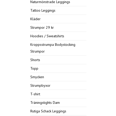
Naturmönstrade Leggings
Tattoo Leggings
Kläder
Strumpor 29 kr
Hoodies / Sweatshirts
Kroppsstrumpa Bodystocking
Strumpor
Shorts
Topp
Smycken
Strumpbyxor
T-shirt
Träningstights Dam
Rutiga Schack Leggings