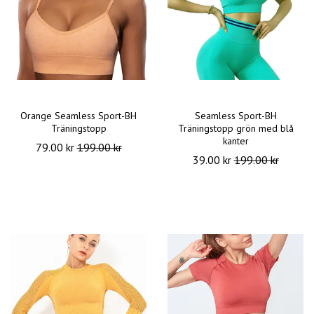
Orange Seamless Sport-BH
Seamless Sport-BH
Träningstopp
Träningstopp grön med blå
kanter
79.00 kr
199.00 kr
39.00 kr
199.00 kr