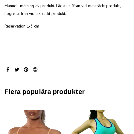
Manuell mätning av produkt. Lägsta siffran vid outsträckt produkt,
högre siffran vid utsträckt produkt.
Reservation 1-3 cm
Flera populära produkter