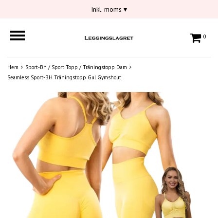
Inkl. moms
▾
0
Hem
Sport-Bh / Sport Topp / Träningstopp Dam
Seamless Sport-BH Träningstopp Gul Gymshout