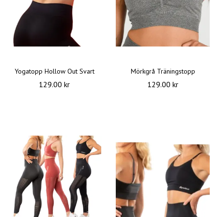
Yogatopp Hollow Out Svart
Mörkgrå Träningstopp
129.00 kr
129.00 kr