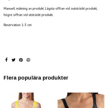
Manuell mätning av produkt. Lägsta siffran vid outsträckt produkt,
högre siffran vid utsträckt produkt.
Reservation 1-3 cm
Flera populära produkter