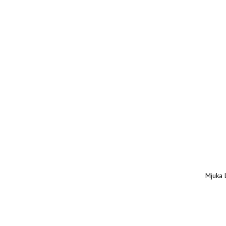
Mjuka 