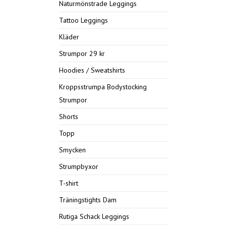
Naturmönstrade Leggings
Tattoo Leggings
Kläder
Strumpor 29 kr
Hoodies / Sweatshirts
Kroppsstrumpa Bodystocking
Strumpor
Shorts
Topp
Smycken
Strumpbyxor
T-shirt
Träningstights Dam
Rutiga Schack Leggings