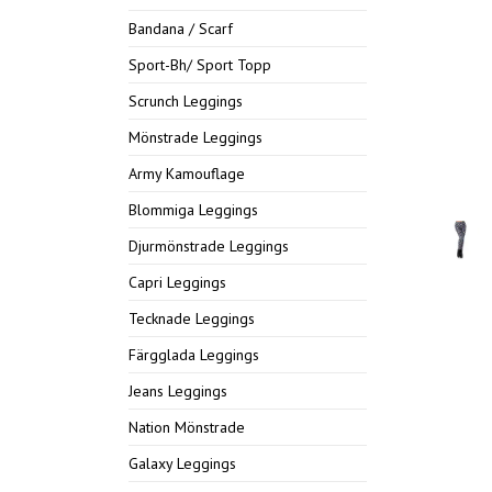
Bandana / Scarf
Sport-Bh/ Sport Topp
Scrunch Leggings
Mönstrade Leggings
Army Kamouflage
Blommiga Leggings
Djurmönstrade Leggings
Capri Leggings
Tecknade Leggings
Färgglada Leggings
Jeans Leggings
Nation Mönstrade
Galaxy Leggings