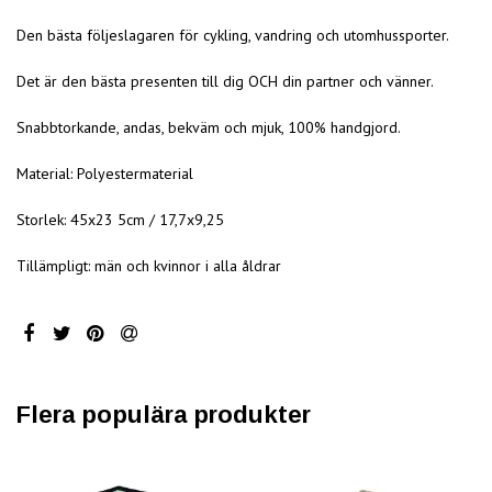
Den bästa följeslagaren för cykling, vandring och utomhussporter.
Det är den bästa presenten till dig OCH din partner och vänner.
Snabbtorkande, andas, bekväm och mjuk, 100% handgjord.
Material: Polyestermaterial
Storlek: 45x23 5cm / 17,7x9,25
Tillämpligt: män och kvinnor i alla åldrar
Flera populära produkter