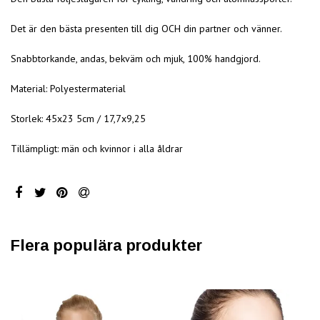
Det är den bästa presenten till dig OCH din partner och vänner.
Snabbtorkande, andas, bekväm och mjuk, 100% handgjord.
Material: Polyestermaterial
Storlek: 45x23 5cm / 17,7x9,25
Tillämpligt: män och kvinnor i alla åldrar
Flera populära produkter