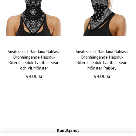
Ansiktsscarf Bandana Baklava
Ansiktsscarf Bandana Baklava
Öronhängande Halsduk
Öronhängande Halsduk
Bikershalsduk Tvättbar Svart
Bikershalsduk Tvättbar Svart
och Vit Mönster
Mönster Paisley
99.00 kr
99.00 kr
Kundtjänst